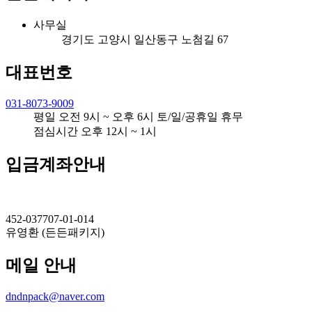
사무실
경기도 고양시 일산동구 노첨길 67
대표번호
031-8073-9009
평일 오전 9시 ~ 오후 6시 토/일/공휴일 휴무
점심시간 오후 12시 ~ 1시
입금계좌안내
452-037707-01-014
유영환 (든든패키지)
메일 안내
dndnpack@naver.com