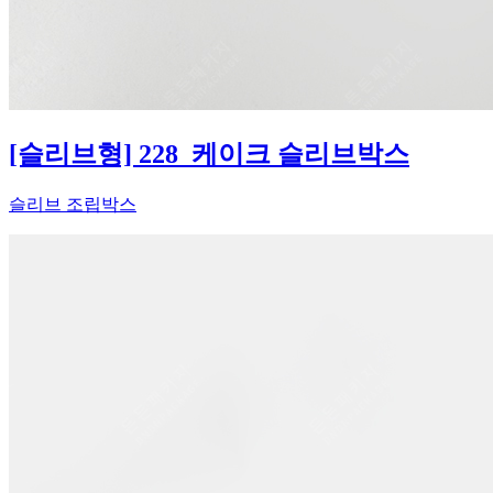
[슬리브형] 228_케이크 슬리브박스
슬리브 조립박스