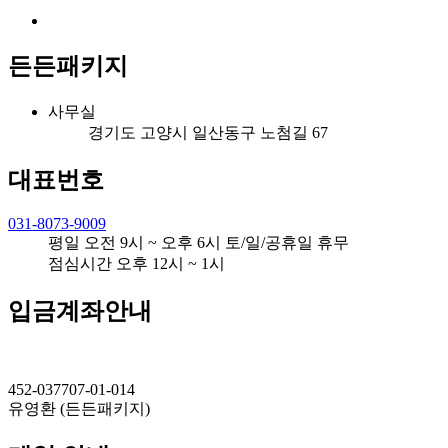
든든패키지
사무실
경기도 고양시 일산동구 노첨길 67
대표번호
031-8073-9009
평일 오전 9시 ~ 오후 6시 토/일/공휴일 휴무
점심시간 오후 12시 ~ 1시
입금계좌안내
452-037707-01-014
유영환 (든든패키지)